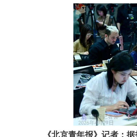
《北京青年报》记者：据