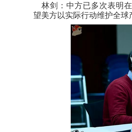
林剑：中方已多次表明
望美方以实际行动维护全球