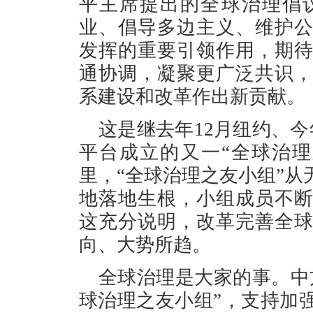
平主席提出的全球治理倡
业、倡导多边主义、维护
发挥的重要引领作用，期
通协调，凝聚更广泛共识
系建设和改革作出新贡献。
这是继去年12月纽约、
平台成立的又一“全球治
里，“全球治理之友小组”
地落地生根，小组成员不
这充分说明，改革完善全
向、大势所趋。
全球治理是大家的事。中
球治理之友小组”，支持加