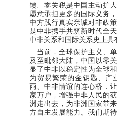
馈。零关税是中国主动扩
愿意承担更多的国际义务
中方践行真实亲诚对非政
是中非携手共筑新时代全
中非关系和国际关系史上具
当前，全球保护主义、
及至毗邻大陆，中国以零
显了中非以稳定性为全球
为贸易繁荣的金钥匙、产
雨、中非情谊的连心桥，
家万户，增强中非人民的
洲走出去，为非洲国家带
方自主发展能力。我们期