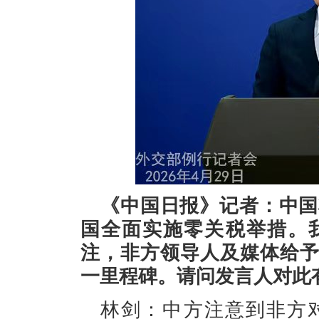
《中国日报》记者：中国
国全面实施零关税举措。
注，非方领导人及媒体给
一里程碑。请问发言人对此
林剑：中方注意到非方