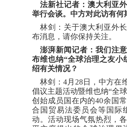
法新社记者：澳大利亚
举行会谈。中方对此访有何
林剑：关于澳大利亚外
布消息，请你保持关注。
澎湃新闻记者：我们注
布维也纳“全球治理之友小
绍有关情况？
林剑：4月28日，中方
倡议主题活动暨维也纳“全
创始成员国在内的40余国
合国贸易法委员会等国际
动。活动现场气氛热烈，