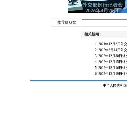
推荐给朋友
相关新闻：
2021年12月2
2022年6月14
2022年12月3
2022年12月1
2022年12月1
2022年12月1
中华人民共和国