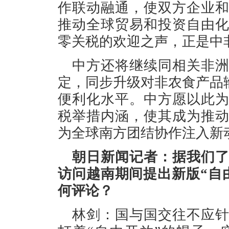
作联动融通，使双方企业
推动全球贸易和投资自由
零关税的欢迎之声，正是中
中方还将继续同相关非
定，同步升级对非农食产品
便利化水平。中方愿以此
税举措内涵，使其成为推
为全球南方团结协作注入新
朝日新闻记者：据我们
访问越南期间提出新版“自
何评论？
林剑：国与国交往不应