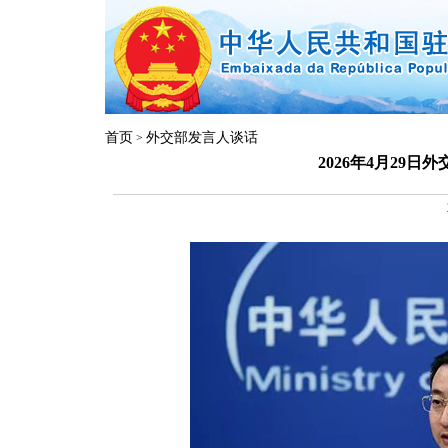
首页
外交部发言人谈话
>
2026年4月29