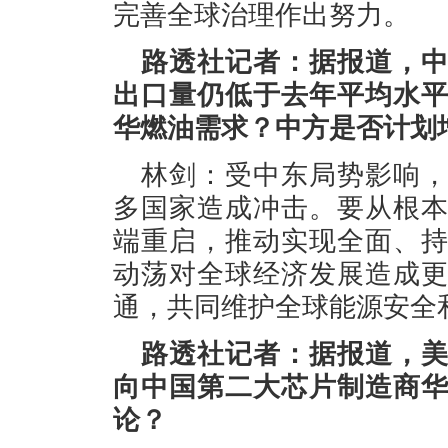
完善全球治理作出努力。
路透社记者：据报道，
出口量仍低于去年平均水
华燃油需求？中方是否计划
林剑：受中东局势影响
多国家造成冲击。要从根
端重启，推动实现全面、
动荡对全球经济发展造成
通，共同维护全球能源安全
路透社记者：据报道，
向中国第二大芯片制造商
论？