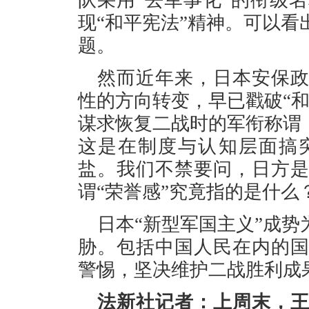
现“和平宪法”精神。可以
题。
然而近年来，日本安保
性的方向转变，早已戳破“
谋求恢复二战时的军衔称谓
这是在制度与认知层面搞
盐。我们不禁要问，日方
谓“荣誉感”究竟指的是什么
日本“新型军国主义”成
胁。包括中国人民在内的
警惕，坚决维护二战胜利成
法新社记者：上周末，