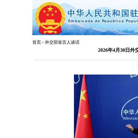
首页
外交部发言人谈话
>
2026年4月30