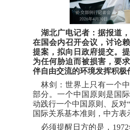
湖北广电记者：据报道
在国会内召开会议，讨论
提案，拟向日政府提交。
为任何胁迫而被损害，要
伴自由交流的环境发挥积极
林剑：世界上只有一个
部分。一个中国原则是国
动践行一个中国原则、反对
国际关系基本准则，中方表
必须提醒日方的是，197