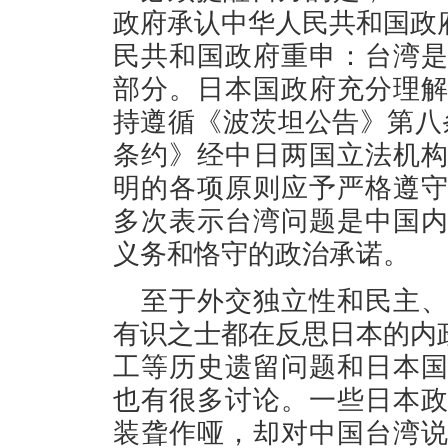
政府承认中华人民共和国政
民共和国政府重申：台湾
部分。日本国政府充分理
持遵循《波茨坦公告》第八条
条约》经中日两国立法机
明的各项原则应予严格遵
多次表示台湾问题是中国
义务和恪守的政治承诺。
至于外交独立性和民主
有识之士都在反思日本的内
工等历史遗留问题和日本
也有很多讨论。一些日本
装聋作哑，却对中国台湾