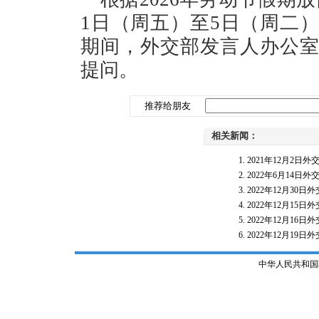
1日（周五）至5日（周二
期间，外交部发言人办公
提问。
推荐给朋友
相关新闻：
2021年12月2
2022年6月14
2022年12月3
2022年12月1
2022年12月1
2022年12月1
中华人民共和国