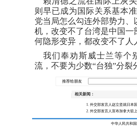
赖清德之流在国际上灰
则早已成为国际关系基本
党当局怎么勾连外部势力、
机，改变不了台湾是中国一
何隐形变异，都改变不了人
我们奉劝斯威士兰等个
流，不要为少数“台独”分裂
推荐给朋友
相关新闻：
外交部发言人赵立坚就日本
外交部发言人宣布加拿大驻上海
中华人民共和国