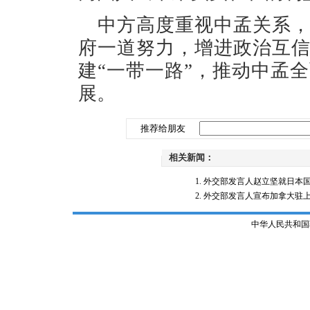
中方高度重视中孟关系
府一道努力，增进政治互
建“一带一路”，推动中孟
展。
推荐给朋友
相关新闻：
外交部发言人赵立坚就日本
外交部发言人宣布加拿大驻上海
中华人民共和国