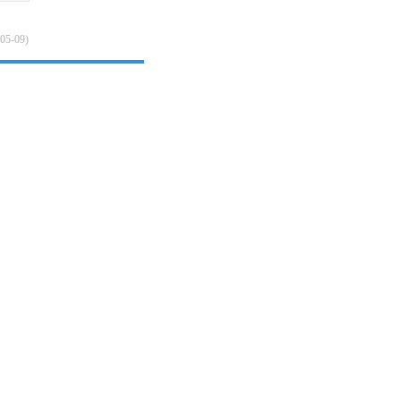
05-09)