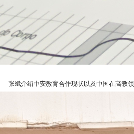
张斌介绍中安教育合作现状以及中国在高教领