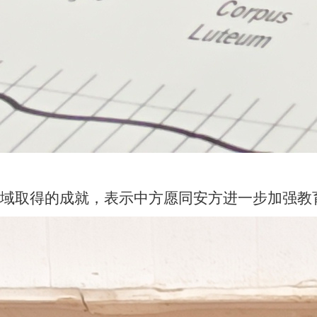
域取得的成就，表示中方愿同安方进一步加强教