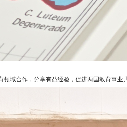
育领域合作，分享有益经验，促进两国教育事业