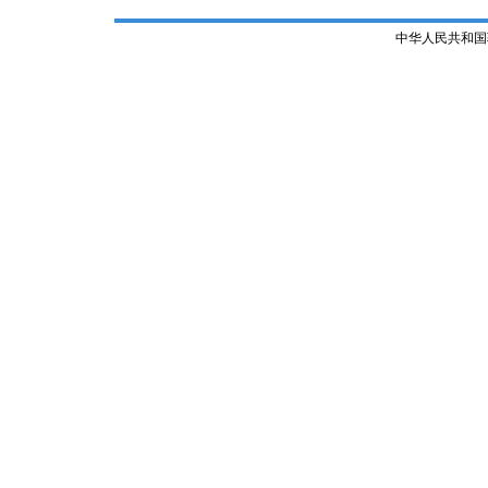
中华人民共和国