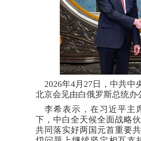
2026年4月27日，中
北京会见由白俄罗斯总统办
李希表示，在习近平主
下，中白全天候全面战略
共同落实好两国元首重要
切问题上继续坚定相互支