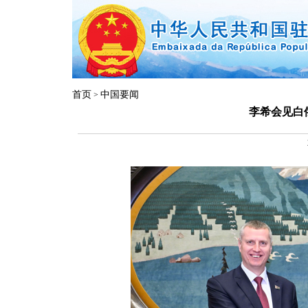
首页
中国要闻
>
李希会见白