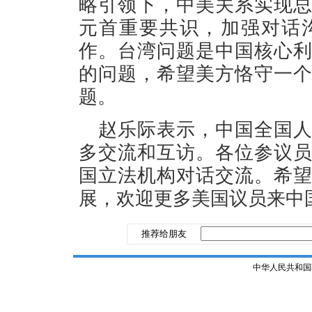
略引领下，中美关系实现
元首重要共识，加强对话
作。台湾问题是中国核心
的问题，希望美方恪守一
题。
赵乐际表示，中国全国
多交流和互访。各位参议
国立法机构对话交流。希
展，欢迎更多美国议员来中
推荐给朋友
中华人民共和国