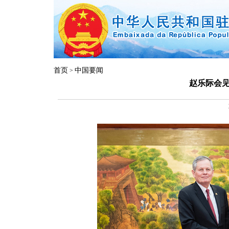
首页
中国要闻
>
赵乐际会