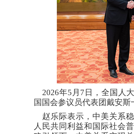
2026年5月7日，全国
国国会参议员代表团戴安斯
赵乐际表示，中美关系
人民共同利益和国际社会