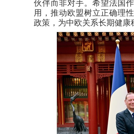
伙伴而非对手。希望法国
用，推动欧盟树立正确理
政策，为中欧关系长期健康