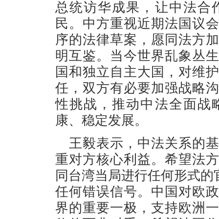
总统访华成果，让中法合
民。中方重视近期法国议
序的法律草案，愿同法方
明互鉴。当今世界乱象丛
国和独立自主大国，对维
任，双方有必要加强战略
性挑战，推动中法全面战
康、稳定发展。
王毅表示，中法关系的
重对方核心利益。希望法
同台湾当局进行任何形式的
任何错误信号。中国对欧
界的重要一极，支持欧洲