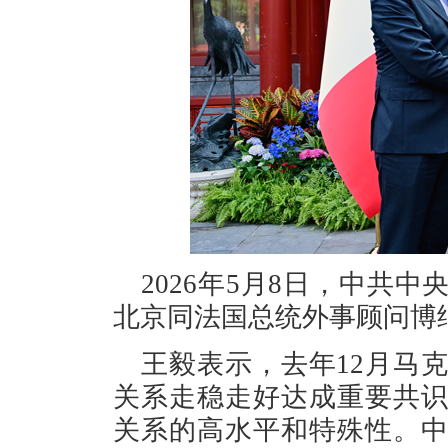
2026年5月8日，中共
北京同法国总统外事顾问博
王毅表示，去年12月马
关系走稳走好达成重要共
关系的高水平和特殊性。