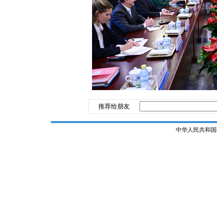
推荐给朋友
中华人民共和国