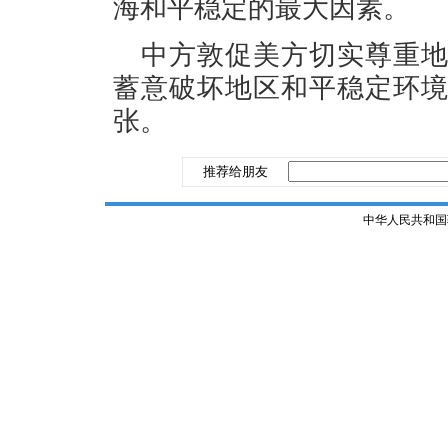
海和平稳定的最大因素。
中方敦促美方切实尊重
蓄意破坏地区和平稳定环
张。
推荐给朋友
中华人民共和国