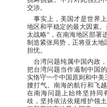
交涉。
事实上，美国才是世界
地区和平稳定的最大因素。
太战略”，在南海地区部署
制造紧张局势，正将亚太地
担忧。
台湾问题纯属中国内政
把台湾问题当作遏制中国
实恪守一个中国原则和中美
腰打气。南海的航行和飞
在南海问题上始终坚持同
歧，坚持依法依规维护领