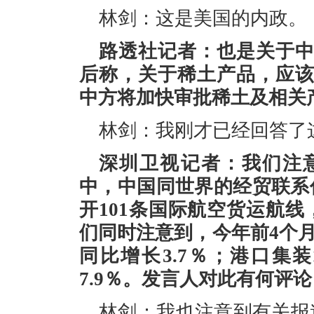
林剑：这是美国的内政。
路透社记者：也是关于
后称，关于稀土产品，应
中方将加快审批稀土及相关
林剑：我刚才已经回答了
深圳卫视记者：我们注
中，中国同世界的经贸联系
开101条国际航空货运航线
们同时注意到，今年前4个月
同比增长3.7％；港口集
7.9％。发言人对此有何评
林剑：我也注意到有关报