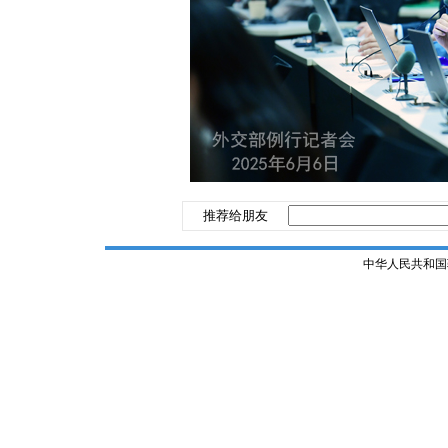
推荐给朋友
中华人民共和国