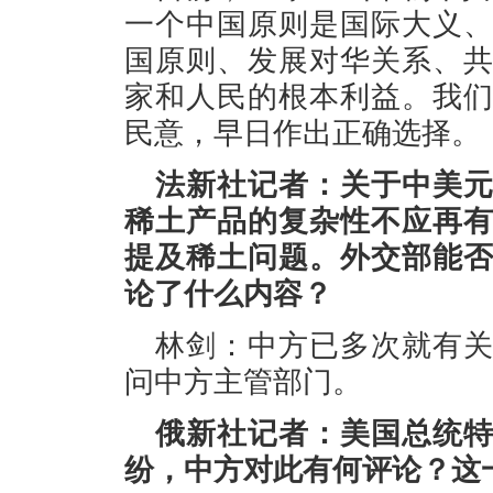
一个中国原则是国际大义
国原则、发展对华关系、
家和人民的根本利益。我
民意，早日作出正确选择。
法新社记者：关于中美
稀土产品的复杂性不应再
提及稀土问题。外交部能
论了什么内容？
林剑：中方已多次就有
问中方主管部门。
俄新社记者：美国总统
纷，中方对此有何评论？这