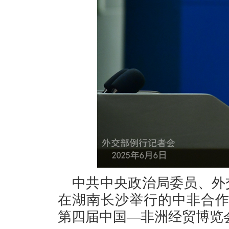
中共中央政治局委员、外交
在湖南长沙举行的中非合
第四届中国—非洲经贸博览