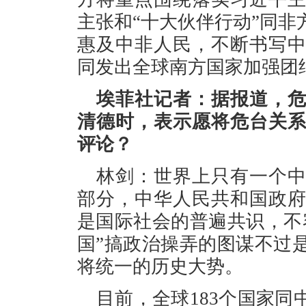
主张和“十大伙伴行动”同
惠及中非人民，不断书写
同发出全球南方国家加强团
埃菲社记者：据报道，
清德时，表示愿将危台关
评论？
林剑：世界上只有一个
部分，中华人民共和国政
是国际社会的普遍共识，不
国”搞政治操弄的图谋不过
将统一的历史大势。
目前，全球183个国家