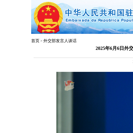
首页
外交部发言人谈话
>
2025年6月6日