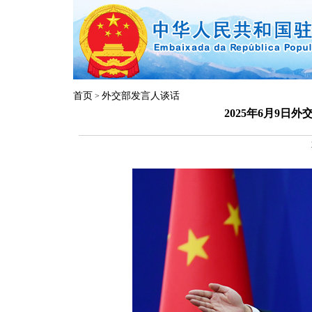
首页
外交部发言人谈话
>
2025年6月9日