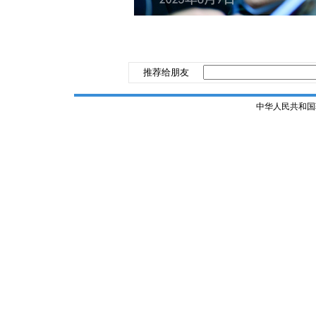
推荐给朋友
中华人民共和国