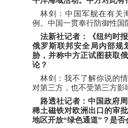
平洋海域活动。中方对此有
林剑：中国军舰在有关
例。中国一贯奉行防御性国
法新社记者：《纽约时
俄罗斯联邦安全局内部规
胁，并称中方正试图获取
论？
林剑：我不了解你说的
对第三方，也不受第三方影
路透社记者：中国政府周
稀土磁铁对欧洲出口的审
地区开放“绿色通道”？是