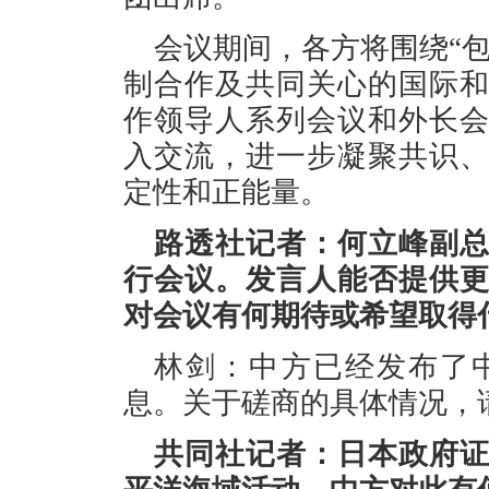
会议期间，各方将围绕“
制合作及共同关心的国际
作领导人系列会议和外长
入交流，进一步凝聚共识
定性和正能量。
路透社记者：何立峰副
行会议。发言人能否提供
对会议有何期待或希望取得
林剑：中方已经发布了
息。关于磋商的具体情况，
共同社记者：日本政府