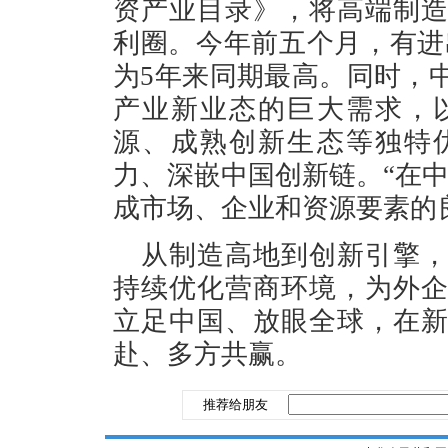
资产业目录》，将高端制
利圈。今年前五个月，有进
为5年来同期最高。同时，
产业新业态的巨大需求，
源、成熟创新生态等独特
力、深嵌中国创新链。“在
成市场、企业和资源要素的
从制造高地到创新引擎
持续优化营商环境，为外
立足中国、放眼全球，在
赴、多方共赢。
推荐给朋友