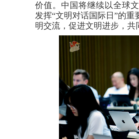
价值。中国将继续以全球
发挥“文明对话国际日”的
明交流，促进文明进步，共