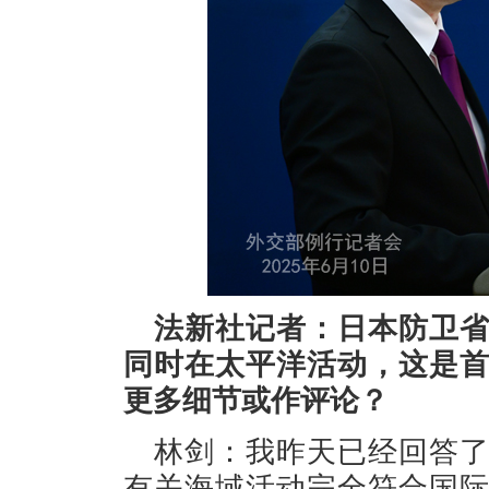
法新社记者：日本防卫
同时在太平洋活动，这是
更多细节或作评论？
林剑：我昨天已经回答
有关海域活动完全符合国