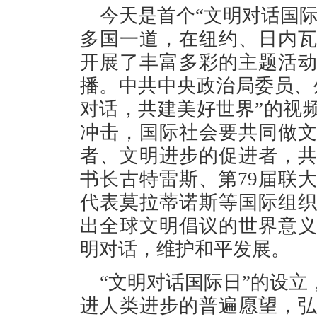
今天是首个“文明对话国
多国一道，在纽约、日内
开展了丰富多彩的主题活
播。中共中央政治局委员、
对话，共建美好世界”的视
冲击，国际社会要共同做
者、文明进步的促进者，
书长古特雷斯、第79届联
代表莫拉蒂诺斯等国际组
出全球文明倡议的世界意
明对话，维护和平发展。
“文明对话国际日”的设
进人类进步的普遍愿望，