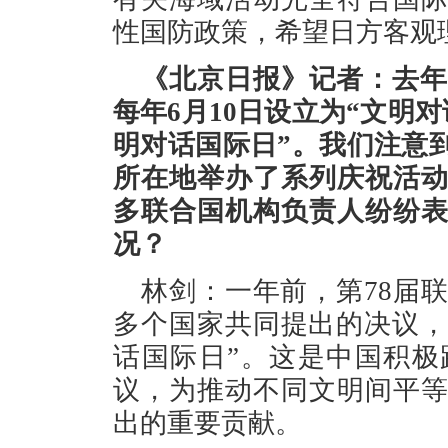
性国防政策，希望日方客观
《北京日报》记者：去年
每年6月10日设立为“文明对
明对话国际日”。我们注意
所在地举办了系列庆祝活
多联合国机构负责人纷纷
况？
林剑：一年前，第78届
多个国家共同提出的决议，
话国际日”。这是中国积
议，为推动不同文明间平
出的重要贡献。