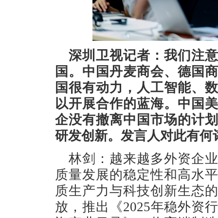
深圳卫视记者：我们注
国。中国丹麦商会、德国
国很有动力，人工智能、
以开展合作的蓝海。中国
企没有撤离中国市场的计
研发创新。发言人对此有何
林剑：越来越多外资企
质量发展的稳定性和高水
质生产力与科技创新生态
放，推出《2025年稳外