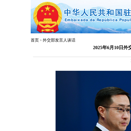
首页
外交部发言人谈话
>
2025年6月10