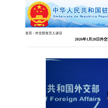
首页
外交部发言人谈话
>
2026年1月28