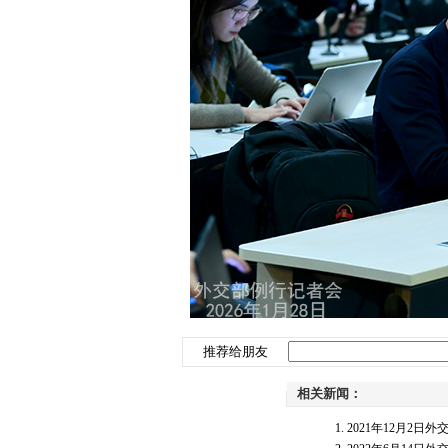
推荐给朋友
相关新闻：
2021年12月2