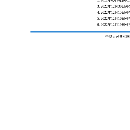
2022年6月14
2022年12月3
2022年12月1
2022年12月1
2022年12月1
中华人民共和国