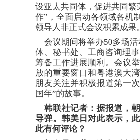
设亚太共同体，促进共同繁
作”，全面启动各领域各机
领导人非正式会议积累成果
会议期间将举办50多场活
体、秘书处、工商咨询理事
筹备工作进展顺利。会议
放的重要窗口和粤港澳大
朋友关注并积极报道第一次
国年”的故事。
韩联社记者：据报道，
导弹。韩美日对此表示，
此有何评论？