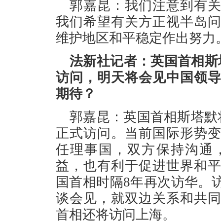
郭嘉昆：我们注意到有
我们希望有关方正视半岛
维护地区和平稳定作出努力
法新社记者：英国首相斯
访问，明天将会见中国领
期待？
郭嘉昆：英国首相斯塔默将
正式访问。当前国际形势
任理事国，双方保持沟通
益，也有利于促进世界和
国首相时隔8年再次访华。
谈会见，就双边关系和共
首相还将访问上海。