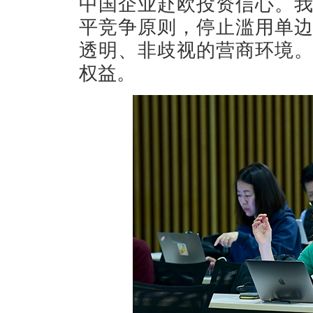
中国企业赴欧投资信心。
平竞争原则，停止滥用单
透明、非歧视的营商环境
权益。