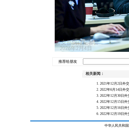
推荐给朋友
相关新闻：
2021年12月2
2022年6月14
2022年12月3
2022年12月1
2022年12月1
2022年12月1
中华人民共和国