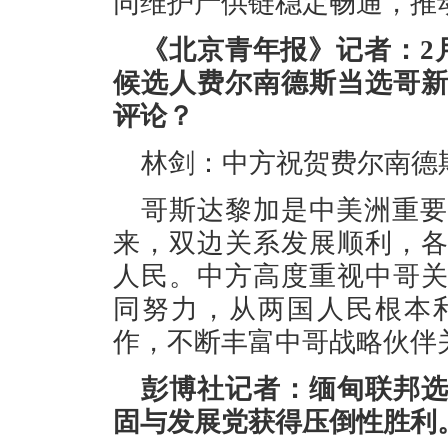
同维护产供链稳定畅通，推
《北京青年报》记者：2
候选人费尔南德斯当选哥
评论？
林剑：中方祝贺费尔南德
哥斯达黎加是中美洲重要
来，双边关系发展顺利，
人民。中方高度重视中哥
同努力，从两国人民根本
作，不断丰富中哥战略伙伴
彭博社记者：缅甸联邦
固与发展党获得压倒性胜利