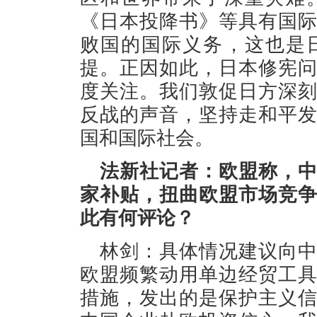
《日本投降书》等具有国
败国的国际义务，这也是
提。正因如此，日本修宪
度关注。我们敦促日方深
反战的声音，坚持走和平
国和国际社会。
法新社记者：欧盟称，
家补贴，扭曲欧盟市场竞
此有何评论？
林剑：具体情况建议向
欧盟频繁动用单边经贸工
措施，发出的是保护主义