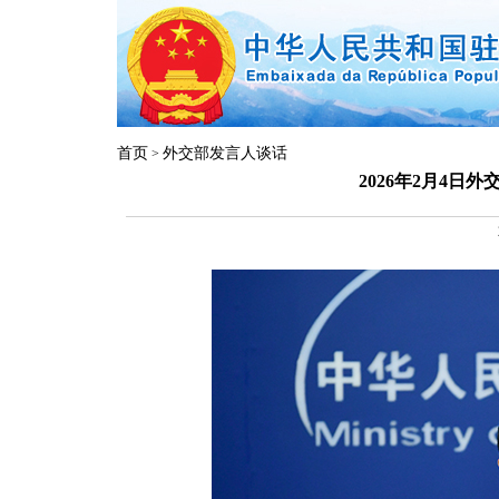
首页
外交部发言人谈话
>
2026年2月4日