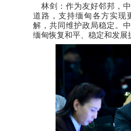
林剑：作为友好邻邦，
道路，支持缅甸各方实现
解，共同维护政局稳定。
缅甸恢复和平、稳定和发展