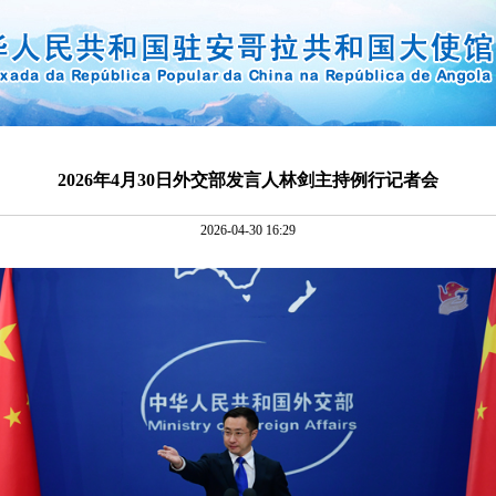
2026年4月30日外交部发言人林剑主持例行记者会
2026-04-30 16:29