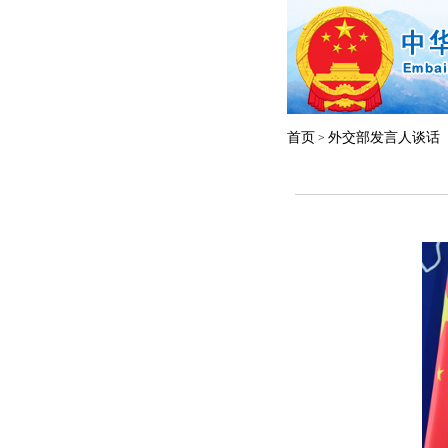
首页
外交部发言人谈话
>