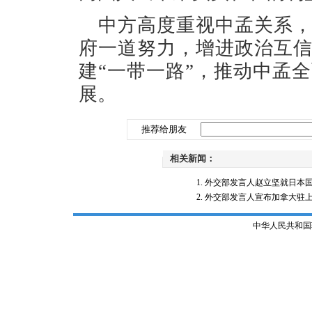
中方高度重视中孟关系
府一道努力，增进政治互
建“一带一路”，推动中孟
展。
推荐给朋友
相关新闻：
外交部发言人赵立坚就日本
外交部发言人宣布加拿大驻上海
中华人民共和国