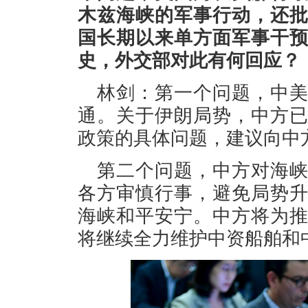
木兹海峡的军事行动，还
国长期以来单方面军事干
史，外交部对此有何回应？
林剑：第一个问题，中
通。关于伊朗局势，中方
政策的具体问题，建议向中
第二个问题，中方对海
各方审慎行事，避免局势
海峡和平安宁。中方将为
将继续全力维护中资船舶和