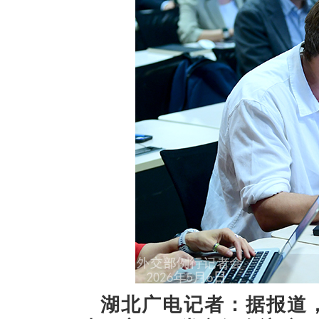
湖北广电记者：据报道