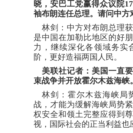
晓，安巴工党赢得众议院1
袖布朗连任总理。请问中方
林剑：中方对布朗总理
是中国在加勒比地区的好
力，继续深化各领域务实
阶，更好造福两国人民。
美联社记者：美国一直
束战争并开放霍尔木兹海峡
林剑：霍尔木兹海峡局
战，才能为缓解海峡局势
权安全和领土完整应得到
视，国际社会的正当利益也