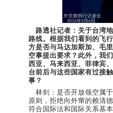
路透社记者：关于台湾
路线。根据我们看到的飞
方是否与马达加斯加、毛
空事提出要求？此外，我
西亚、马来西亚、菲律宾
台前后与这些国家有过接
事？
林剑：是否开放领空属
原则，拒绝向外窜的赖清
符合国际法和国际关系基