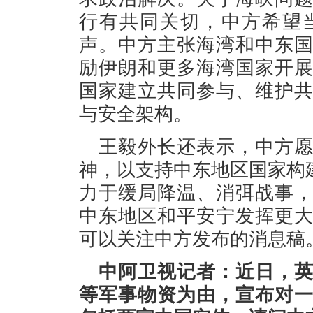
行有共同关切，中方希望
声。中方主张海湾和中东
励伊朗和更多海湾国家开
国家建立共同参与、维护
与安全架构。
王毅外长还表示，中方
神，以支持中东地区国家构
力于缓局降温、消弭战事
中东地区和平安宁发挥更
可以关注中方发布的消息稿
中阿卫视记者：近日，
等军事物资为由，宣布对