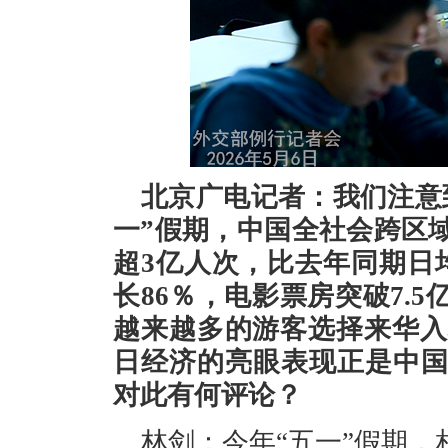
北京广电记者：我们注意
一”假期，中国全社会跨区
超3亿人次，比去年同期日
长86％，电影票房突破7.
越来越多的游客选择来华入
日经济的亮眼表现正是中
对此有何评论？
林剑：今年“五一”假期