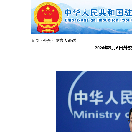
首页
外交部发言人谈话
>
2026年5月6日