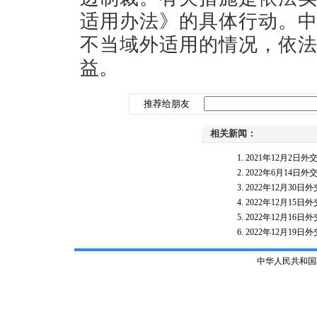
适用办法》的具体行动。
不当域外适用的情况，依
益。
推荐给朋友
相关新闻：
2021年12月2
2022年6月14
2022年12月3
2022年12月1
2022年12月1
2022年12月1
中华人民共和国