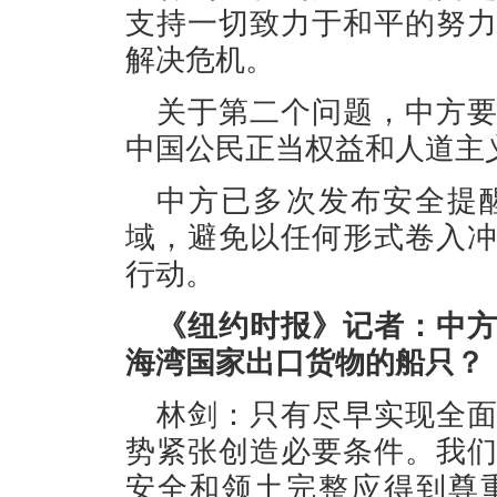
支持一切致力于和平的努
解决危机。
关于第二个问题，中方
中国公民正当权益和人道主
中方已多次发布安全提
域，避免以任何形式卷入
行动。
《纽约时报》记者：中
海湾国家出口货物的船只？
林剑：只有尽早实现全
势紧张创造必要条件。我
安全和领土完整应得到尊