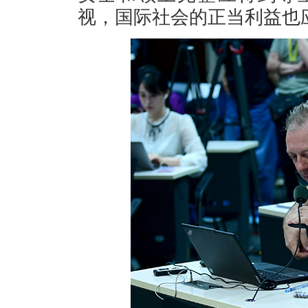
视，国际社会的正当利益也