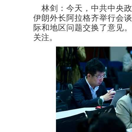
林剑：今天，中共中央
伊朗外长阿拉格齐举行会
际和地区问题交换了意见
关注。