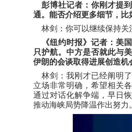
彭博社记者：你刚才提
通。能否介绍更多细节，比
林剑：你可以继续保持关
《纽约时报》记者：美
只护航。中方是否就此与
伊朗的会谈取得进展创造机
林剑：我刚才已经阐明
立场非常明确，希望相关
通过对话化解争端，早日
推动海峡局势降温作出努力