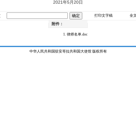
2021年5月20日
友
打印文字稿
全
附件：
律师名单.doc
中华人民共和国驻安哥拉共和国大使馆 版权所有