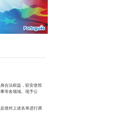
身合法权益，驻安使馆
刑事等各领域。现予公
反馈对上述名单进行调