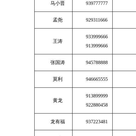
马小晋
939777777
孟尧
929311666
933999666
王涛
913999666
张国涛
945788888
莫利
946665555
913899999
黄龙
922880458
龙有福
937223481