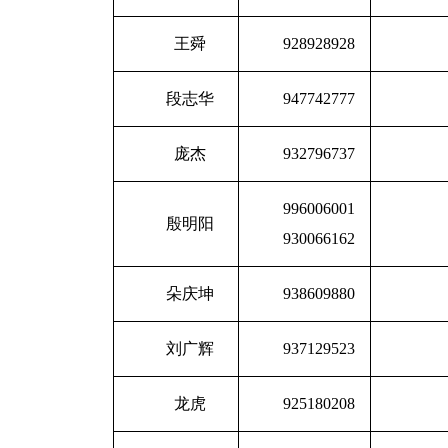
王舜
928928928
段志华
947742777
庞杰
932796737
996006001
殷明阳
930066162
朵庆坤
938609880
刘广辉
937129523
龙虎
925180208