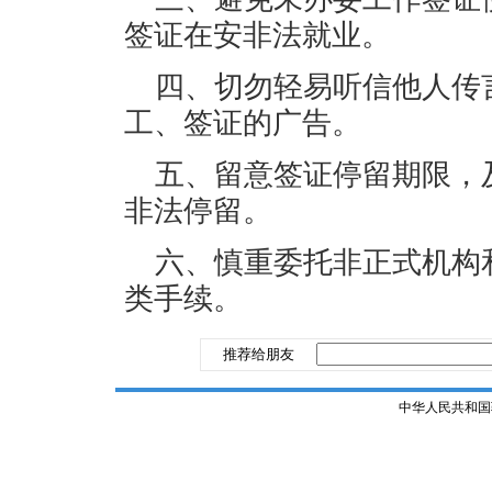
签证在安非法就业。
四、切勿轻易听信他人传
工、签证的广告。
五、留意签证停留期限，
非法停留。
六、慎重委托非正式机构
类手续。
推荐给朋友
中华人民共和国