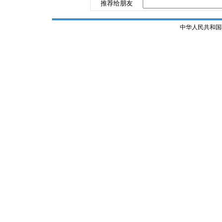
推荐给朋友
中华人民共和国