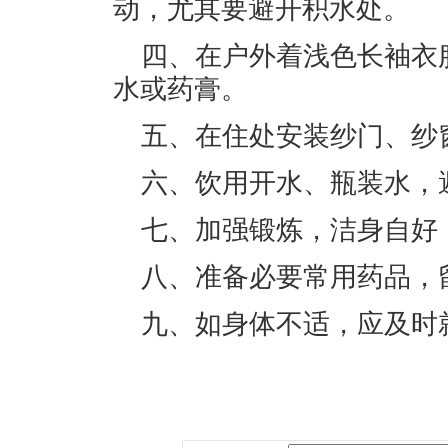
动，尤其要避开积水处。
四、在户外着浅色长袖衣
水或药膏。
五、在住处安装纱门、纱
六、饮用开水、瓶装水，
七、加强锻炼，洁身自好
八、准备必要常用药品，
九、如身体不适，应及时