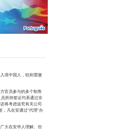
入境中国人，轻则需缴
方官员参与的多个制售
人员所持签证均系通过非
方还将考虑追究有关公司
，凡在安通过“代理”办
广大在安华人理解。但