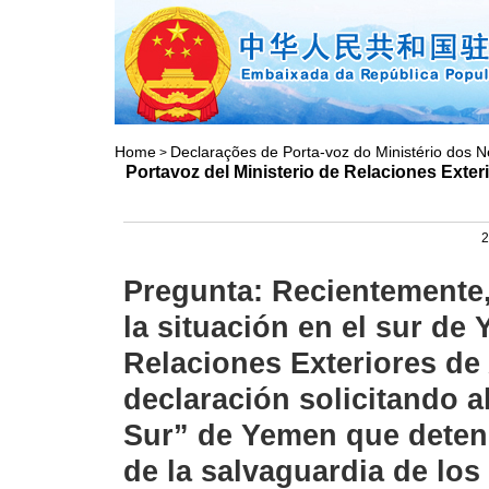
Home
Declarações de Porta-voz do Ministério dos N
>
Portavoz del Ministerio de Relaciones Exter
2
Pregunta: Recientemente
la situación en el sur de 
Relaciones Exteriores de
declaración solicitando a
Sur” de Yemen que detenga
de la salvaguardia de los