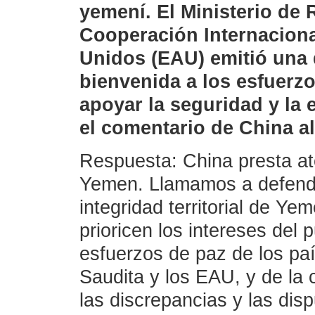
yemení. El Ministerio de 
Cooperación Internaciona
Unidos (EAU) emitió una 
bienvenida a los esfuerz
apoyar la seguridad y la 
el comentario de China a
Respuesta: China presta ate
Yemen. Llamamos a defender
integridad territorial de Y
prioricen los intereses del
esfuerzos de paz de los paí
Saudita y los EAU, y de la 
las discrepancias y las disp