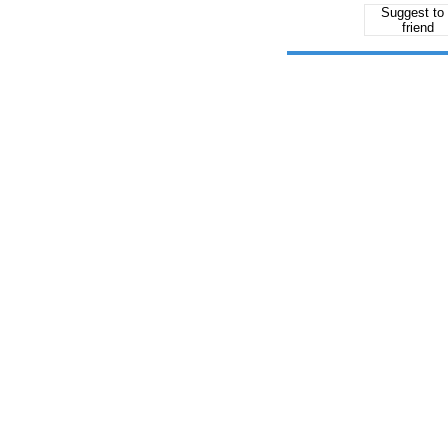
Suggest to
friend