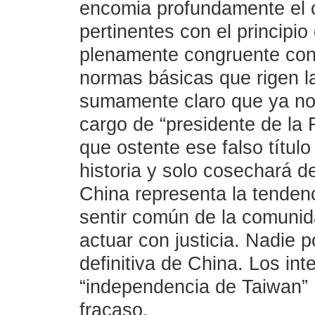
encomia profundamente el 
pertinentes con el principio
plenamente congruente con 
normas básicas que rigen la
sumamente claro que ya no 
cargo de “presidente de la
que ostente ese falso título
historia y solo cosechará d
China representa la tendenc
sentir común de la comunida
actuar con justicia. Nadie 
definitiva de China. Los int
“independencia de Taiwan” 
fracaso.