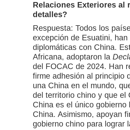
Relaciones Exteriores al
detalles?
Respuesta: Todos los paíse
excepción de Esuatini, han 
diplomáticas con China. Est
Africana, adoptaron la
Decl
del FOCAC de 2024. Han re
firme adhesión al principio
una China en el mundo, que
del territorio chino y que e
China es el único gobierno 
China. Asimismo, apoyan fi
gobierno chino para lograr 