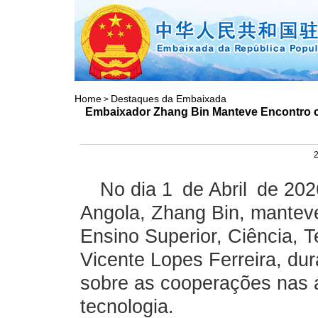
Home
Destaques da Embaixada
>
Embaixador Zhang Bin Manteve Encontro co
2
No dia 1 de Abril de 20
Angola, Zhang Bin, mantev
Ensino Superior, Ciência, 
Vicente Lopes Ferreira, dur
sobre as cooperações nas 
tecnologia.