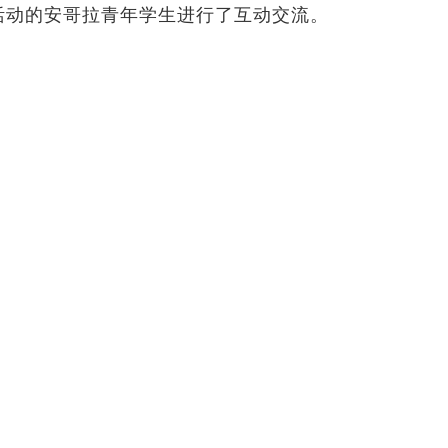
活动的安哥拉青年学生进行了互动交流。