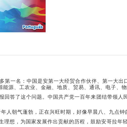
多第一名：中国是安第一大经贸合作伙伴、第一大出
源能源、工农业、金融、地质、贸易、通讯、电子、物
报回答了这个问题。中国共产党一百年来团结带领人
青年人朝气蓬勃，正在兴旺时期，好像早晨八、九点钟
生理想，为国家发展作出贡献的历程，鼓励安哥拉年