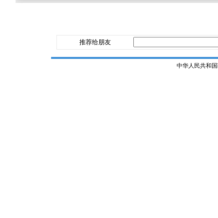
推荐给朋友
中华人民共和国