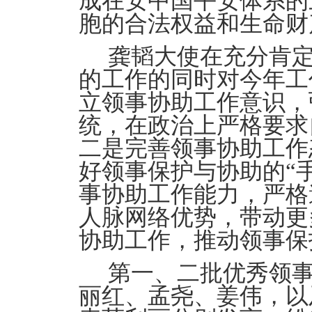
成在安中国平安体系的
胞的合法权益和生命财
龚韬大使在充分肯定
的工作的同时对今年工
立领事协助工作意识，
统，在政治上严格要求
二是完善领事协助工作
好领事保护与协助的“
事协助工作能力，严格
人脉网络优势，带动更
协助工作，推动领事保
第一、二批优秀领
丽红、孟尧、姜伟，以