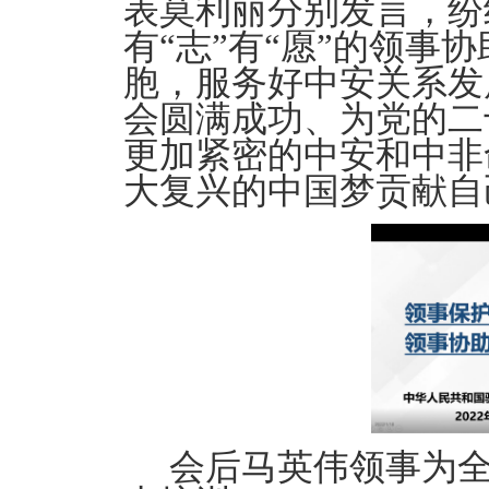
表莫利丽分别发言，纷
有“志”有“愿”的领事
胞，服务好中安关系发
会圆满成功、为党的二
更加紧密的中安和中非
大复兴的中国梦贡献自
会后马英伟领事为