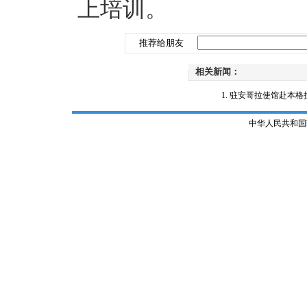
上培训。
推荐给朋友
相关新闻：
驻安哥拉使馆赴本格
中华人民共和国