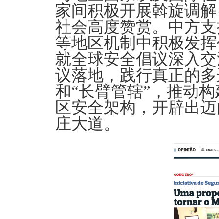
家间积极开展斡旋调解
社会高度赞赏。中方支
等地区机制中积极发挥
就全球安全倡议深入交
议落地，践行真正的多
和“长臂管辖”，推动
区安全架构，开辟出迈
庄大道。