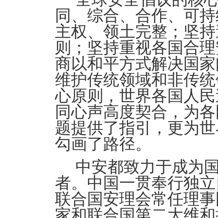
同、综合、合作、可持
主权、领土完整；坚持
则；坚持重视各国合理
商以和平方式解决国家
维护传统领域和非传统
心原则，世界各国人民
同心声高度契合，为各
题提供了指引，更为世
勾画了路径。
中安都致力于成为
者。中国一贯奉行独立
联合国安理会常任理事
家和联合国第二大维和