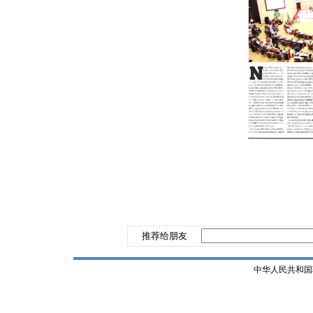
推荐给朋友
中华人民共和国