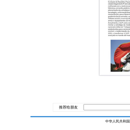
推荐给朋友
中华人民共和国