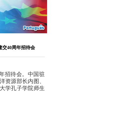
交40周年招待会
周年招待会。中国驻
洋资源部长内图、
大学孔子学院师生