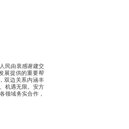
人民由衷感谢建交
发展提供的重要帮
，双边关系内涵丰
阔、机遇无限。安方
化各领域务实合作，