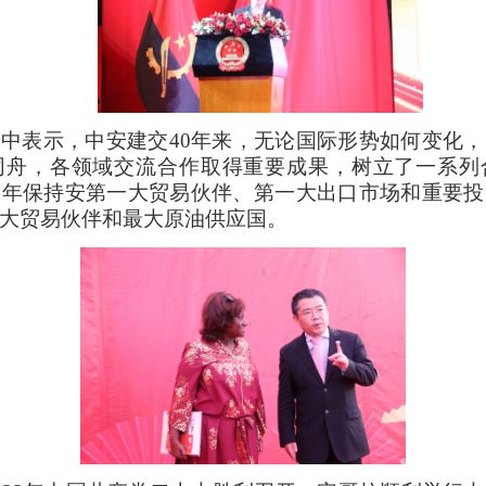
中表示，中安建交40年来，无论国际形势如何变化
同舟，各领域交流合作取得重要成果，树立了一系列
多年保持安第一大贸易伙伴、第一大出口市场和重要投
大贸易伙伴和最大原油供应国。