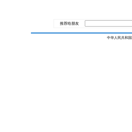
推荐给朋友
中华人民共和国