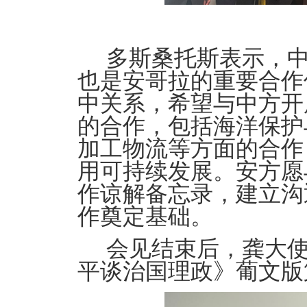
多斯桑托斯表示，
也是安哥拉的重要合作
中关系，希望与中方开
的合作，包括海洋保护
加工物流等方面的合作
用可持续发展。安方愿
作谅解备忘录，建立沟
作奠定基础。
会见结束后，龚大
平谈治国理政》葡文版