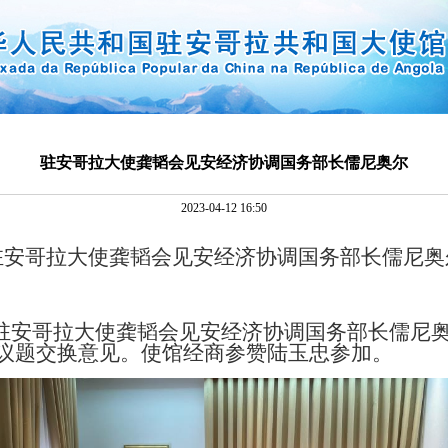
驻安哥拉大使龚韬会见安经济协调国务部长儒尼奥尔
2023-04-12 16:50
驻安哥拉大使龚韬会见安经济协调国务部长儒尼奥
驻安哥拉大使龚韬会见安经济协调国务部长儒尼
议题交换意见。使馆经商参赞陆玉忠参加。