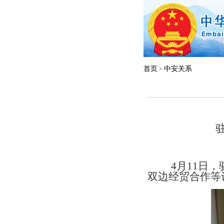
首页
中安关系
>
4
月
11
日，
双边经贸合作等