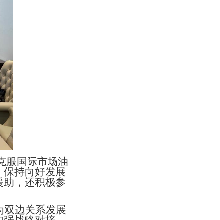
克服国际市场油
，保持向好发展
援助，还积极参
为双边关系发展