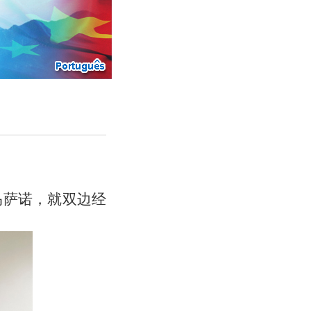
马萨诺，就双边经