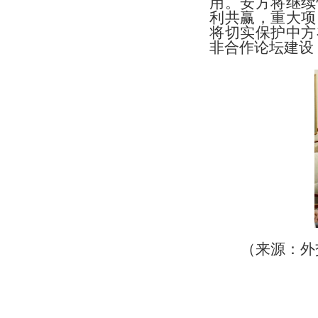
用。安方将继续
利共赢，重大项
将切实保护中方
非合作论坛建设
（来源：外