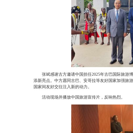
张斌感谢古方邀请中国担任2025年古巴国际旅
添新亮点。中方愿同古巴、安哥拉等友好国家加强旅
国家间友好交往注入新的动力。
活动现场并播放中国旅游宣传片，反响热烈。