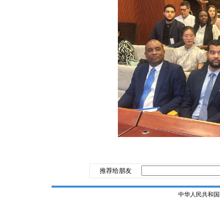
推荐给朋友
中华人民共和国