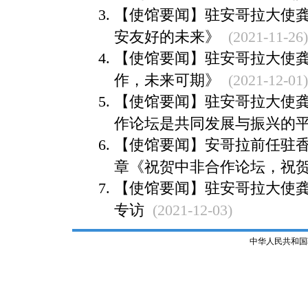
【使馆要闻】驻安哥拉大使
安友好的未来》
(2021-11-26)
【使馆要闻】驻安哥拉大使
作，未来可期》
(2021-12-01)
【使馆要闻】驻安哥拉大使
作论坛是共同发展与振兴的
【使馆要闻】安哥拉前任驻
章《祝贺中非合作论坛，祝
【使馆要闻】驻安哥拉大使
专访
(2021-12-03)
中华人民共和国