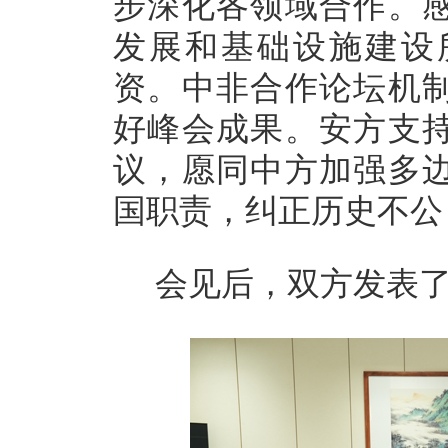
步深化各领域合作。
发展和基础设施建设
资。中非合作论坛机
好峰会成果。安方支
议，愿同中方加强多
国职责，纠正历史不公
会见后，双方发表