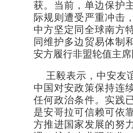
获。当前，单边保护
际规则遭受严重冲击
中方坚定同全球南方
同维护多边贸易体制
安方履行非盟轮值主席
王毅表示，中安友
中国对安政策保持连
任何政治条件。实践
是安哥拉可信赖可依
方推进国家发展的努