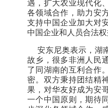
遇，扩大农业现代化
各领域合作，助力安
支持中国企业加大对
中国企业和人员合法权
安东尼奥表示，湖
故乡，很多非洲人民
了同湖南的互利合作
密。双方秉持团结精
果，对华友好成为安
一个中国原则，期待