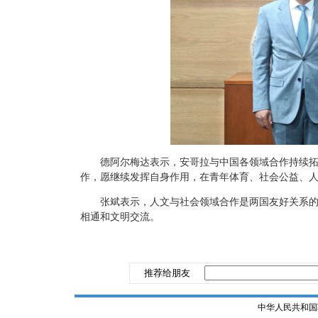
德阿尔梅达表示，安哥拉与中国各领域合作持续
作，愿继续发挥自身作用，在青年体育、社会公益、
张斌表示，人文与社会领域合作是两国友好关系
相通和文明交流。
推荐给朋友
中华人民共和国