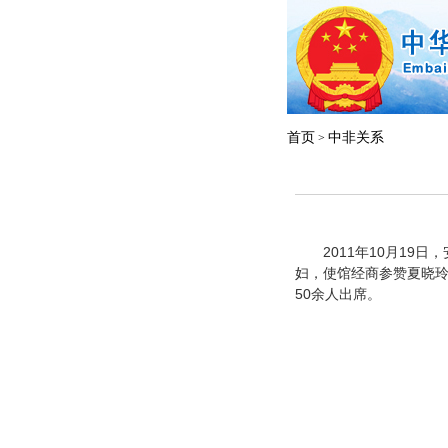
首页
中非关系
>
2011年10月19日
妇，使馆经商参赞夏晓
50余人出席。