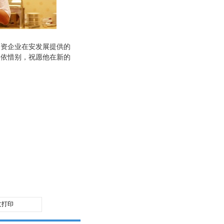
资企业在安发展提供的
依依惜别，祝愿他在新的
文打印