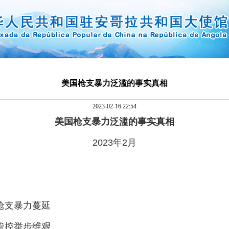
美国枪支暴力泛滥的事实真相
2023-02-16 22:54
美国枪支暴力泛滥的事实真相
2023年2月
枪支暴力蔓延
管控举步维艰