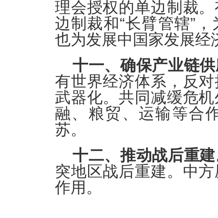
理会授权的单边制裁。
边制裁和“长臂管辖”
也为发展中国家发展经
十一、确保产业链供
有世界经济体系，反对
武器化。共同减缓危机
融、粮贸、运输等合
苏。
十二、推动战后重建
突地区战后重建。中方
作用。