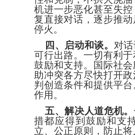
机进一步恶化甚至失控
复直接对话，逐步推动
停火。
四、启动和谈。
对话
可行出路。一切有利于
鼓励和支持。国际社会
助冲突各方尽快打开政
判创造条件和提供平台
作用。
五、解决人道危机。
措都应得到鼓励和支
立、公正原则，防止将