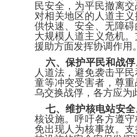
民安全，为平民撤离交
对相关地区的人道主义
供快速、安全、无障碍
大规模人道主义危机。
援助方面发挥协调作用
六、保护平民和战俘
人道法，避免袭击平民
童等冲突受害者，尊重
乌交换战俘，各方应为
七、维护核电站安全
核设施。呼吁各方遵守
免出现人为核事故。支