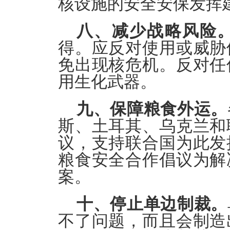
核设施的安全安保发挥
八、减少战略风险
得。应反对使用或威胁
免出现核危机。反对任
用生化武器。
九、保障粮食外运。
斯、土耳其、乌克兰和
议，支持联合国为此发
粮食安全合作倡议为解
案。
十、停止单边制裁。
不了问题，而且会制造