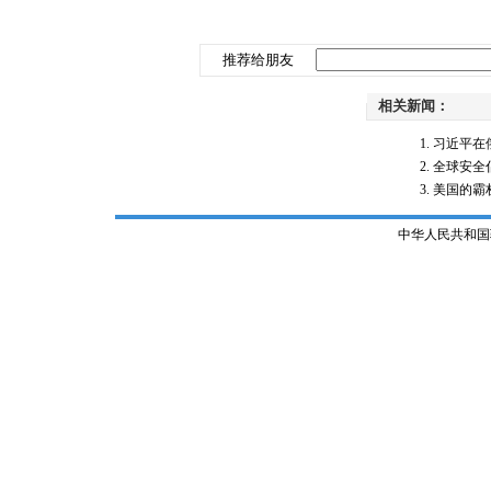
推荐给朋友
相关新闻：
习近平在
全球安全
美国的霸
中华人民共和国