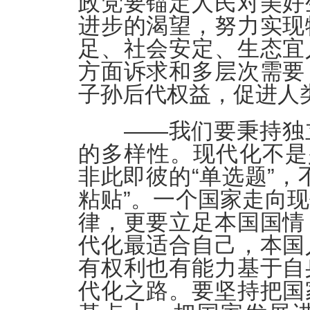
政党要锚定人民对美好
进步的渴望，努力实现
足、社会安定、生态宜
方面诉求和多层次需要
子孙后代权益，促进人
——我们要秉持独立
的多样性。现代化不是
非此即彼的“单选题”，
粘贴”。一个国家走向
律，更要立足本国国情
代化最适合自己，本国
有权利也有能力基于自
代化之路。要坚持把国