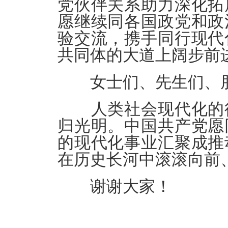
党伙伴关系助力深化拓
愿继续同各国政党和政
验交流，携手同行现代
共同体的大道上阔步前
女士们、先生们、
人类社会现代化的征
归光明。中国共产党愿
的现代化事业汇聚成推
在历史长河中滚滚向前
谢谢大家！