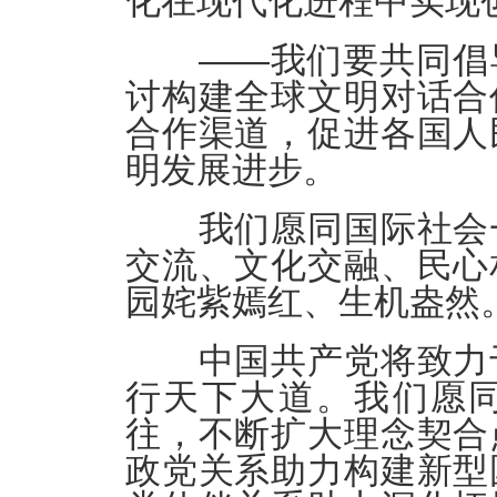
化在现代化进程中实现
——我们要共同倡导
讨构建全球文明对话合
合作渠道，促进各国人
明发展进步。
我们愿同国际社会一
交流、文化交融、民心
园姹紫嫣红、生机盎然
中国共产党将致力于
行天下大道。我们愿
往，不断扩大理念契合
政党关系助力构建新型