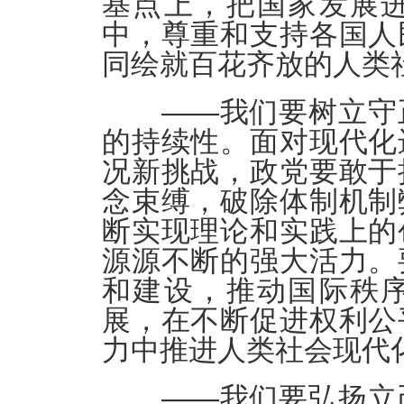
基点上，把国家发展
中，尊重和支持各国人
同绘就百花齐放的人类
——我们要树立守正
的持续性。面对现代化
况新挑战，政党要敢于
念束缚，破除体制机制
断实现理论和实践上的
源源不断的强大活力。
和建设，推动国际秩
展，在不断促进权利公
力中推进人类社会现代
——我们要弘扬立己