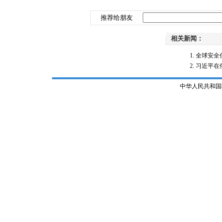
推荐给朋友
相关新闻：
全球安全
习近平在
中华人民共和国