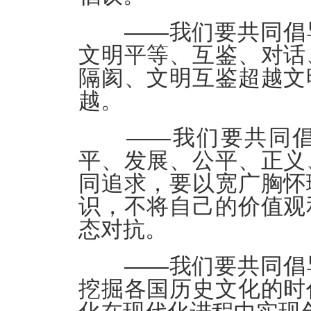
——我们要共同倡导
文明平等、互鉴、对话
隔阂、文明互鉴超越文
越。
——我们要共同倡
平、发展、公平、正义
同追求，要以宽广胸怀
识，不将自己的价值观
态对抗。
——我们要共同倡导
挖掘各国历史文化的时