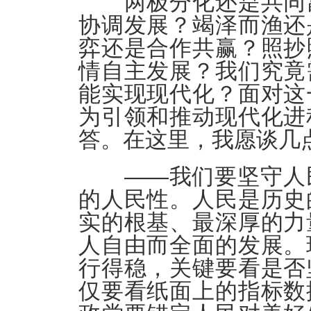
两极分化还是共同富
协调发展？竭泽而渔还
弈还是合作共赢？照抄
情自主发展？我们究竟
能实现现代化？面对这
为引领和推动现代化进
答。在这里，我愿谈几
——我们要坚守人民
的人民性。人民是历史
实的根基、最深厚的力
人自由而全面的发展。
行得稳，关键要看是否
仅要看纸面上的指标数