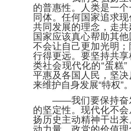
的普惠性。人类是一个
同体。任何国家追求现
共同发展的理念，走共
国家应该真心帮助其他
不会让自己更加光明；
行得更远。要坚持共享
类社会现代化的“蛋糕
平惠及各国人民，坚决
来维护自身发展“特权”
——我们要保持奋发
的坚定性。现代化不会
扬历史主动精神干出来
动力量，政党的价值理