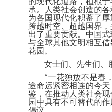
的现代化道路，植根于
承。人类社会创造的各
为各国现代化积蓄了厚
跨越时空、超越国界，
出了重要贡献。中国式
与全球其他文明相互借
花园。
女士们、先生们、
“一花独放不是春，
途命运紧密相连的今天
鉴，在推动人类社会现
园中具有不可替代的作
倡议。