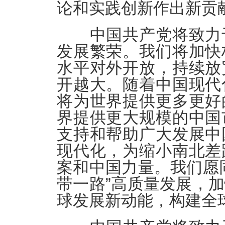
论和实践创新作出新贡
中国共产党将致力于
发展繁荣。我们将加快
水平对外开放，持续放
开越大。随着中国现代
将为世界提供更多更好
界提供更大规模的中国
支持和帮助广大发展中
现代化，为缩小南北差
案和中国力量。我们愿
带一路”高质量发展，
球发展新动能，构建全