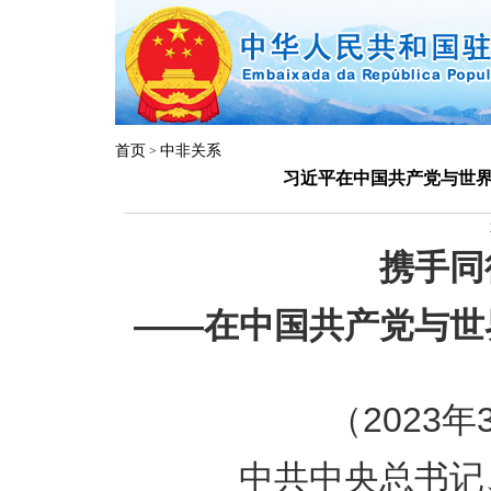
首页
中非关系
>
习近平在中国共产党与世
携手同
——在中国共产党与世
（2023
中共中央总书记