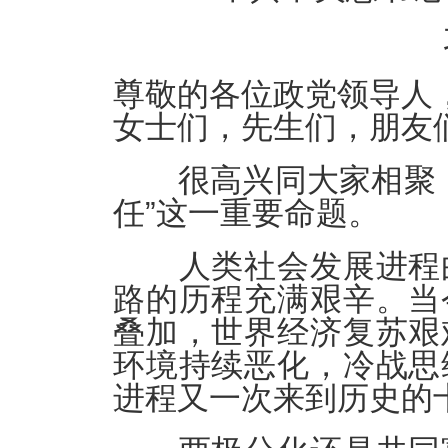
尊敬的各位政党领导人
女士们，先生们，朋友
很高兴同大家相聚，
任”这一重要命题。
人类社会发展进程曲
路的历程充满艰辛。当
叠加，世界经济复苏艰
环境持续恶化，冷战思
进程又一次来到历史的