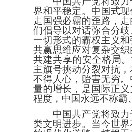
中国共产党将致力于
界和平稳定。中国式现
走国强必霸的歪路，走
们倡导以对话弥合分歧
一切形式的霸权主义和
共赢思维应对复杂交织
共建共享的安全格局。
主旗号挑动分裂对抗，
不得人心，贻害无穷。
量的增长，是国际正义
程度，中国永远不称霸
中国共产党将致力于
类文明进步。当今世界