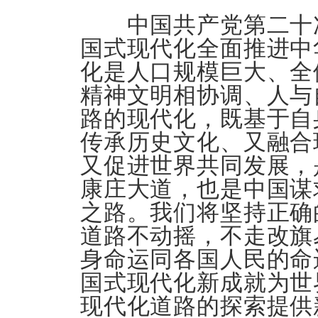
中国共产党第二十次
国式现代化全面推进中
化是人口规模巨大、全
精神文明相协调、人与
路的现代化，既基于自
传承历史文化、又融合
又促进世界共同发展，
康庄大道，也是中国谋
之路。我们将坚持正确
道路不动摇，不走改旗
身命运同各国人民的命
国式现代化新成就为世
现代化道路的探索提供