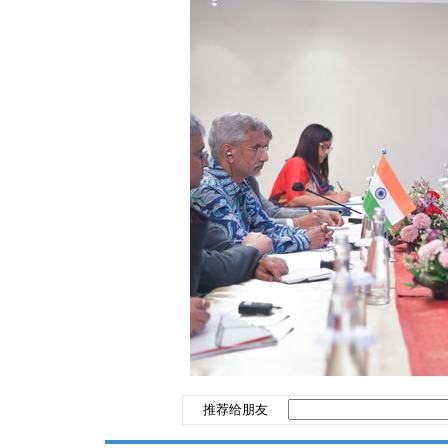
推荐给朋友