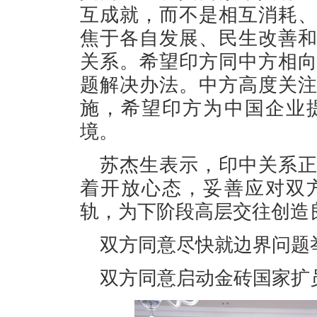
互成就，而不是相互消耗
焦于各自发展、民生改善
关系。希望印方同中方相
题解决办法。中方高度关
施，希望印方为中国企业
境。
苏杰生表示，印中关系
着开放心态，妥善应对双
轨，为下阶段高层交往创造
双方同意尽快就边界问题
双方同意启动金砖国家扩