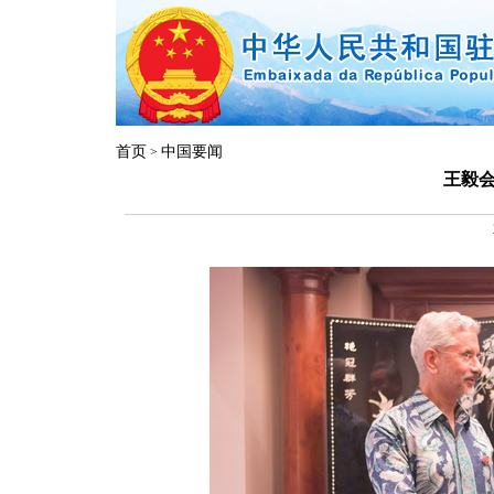
首页
中国要闻
>
王毅