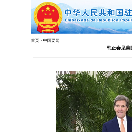
首页
中国要闻
>
韩正会见美