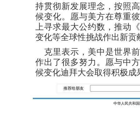
持贯彻新发展理念，按照
候变化。愿与美方在尊重
上寻求最大公约数，推动
变化等全球性挑战作出新贡
克里表示，美中是世界
作出了很多努力。愿与中
候变化迪拜大会取得积极成
推荐给朋友
中华人民共和国