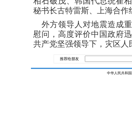
相石破茂、韩国代总统崔
秘书长古特雷斯、上海合作
外方领导人对地震造成
慰问，高度评价中国政府
共产党坚强领导下，灾区人
推荐给朋友
中华人民共和国