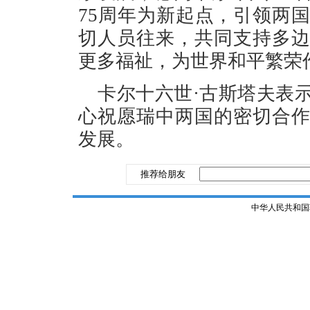
75周年为新起点，引领两
切人员往来，共同支持多
更多福祉，为世界和平繁荣
卡尔十六世·古斯塔夫表
心祝愿瑞中两国的密切合
发展。
推荐给朋友
中华人民共和国