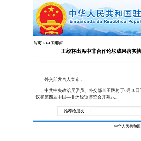
首页
中国要闻
>
王毅将出席中非合作论坛成果落实
外交部发言人宣布：
中共中央政治局委员、外交部长王毅将于6月10
议和第四届中国—非洲经贸博览会开幕式。
推荐给朋友
中华人民共和国