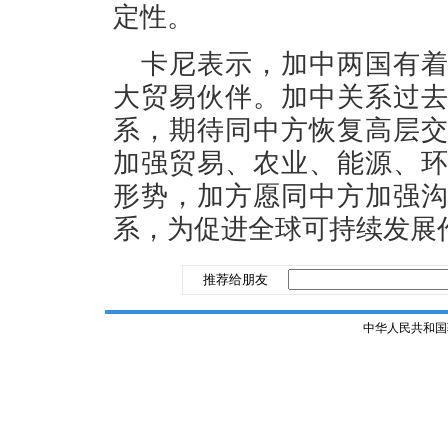
定性。
卡尼表示，加中两国有
大贸易伙伴。加中关系过
系，期待同中方恢复高层
加强贸易、农业、能源、
形势，加方愿同中方加强
系，为促进全球可持续发展
推荐给朋友
中华人民共和国