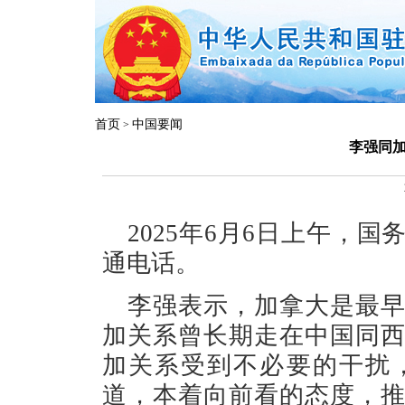
首页
中国要闻
>
李强同
2025年6月6日上午，
通电话。
李强表示，加拿大是最
加关系曾长期走在中国同
加关系受到不必要的干扰
道，本着向前看的态度，