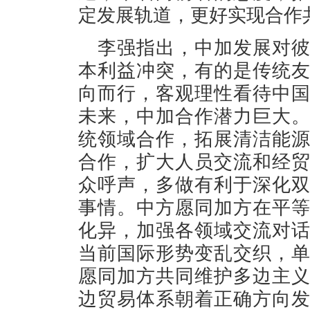
定发展轨道，更好实现合作
李强指出，中加发展对
本利益冲突，有的是传统
向而行，客观理性看待中
未来，中加合作潜力巨大
统领域合作，拓展清洁能
合作，扩大人员交流和经
众呼声，多做有利于深化
事情。中方愿同加方在平
化异，加强各领域交流对
当前国际形势变乱交织，
愿同加方共同维护多边主
边贸易体系朝着正确方向